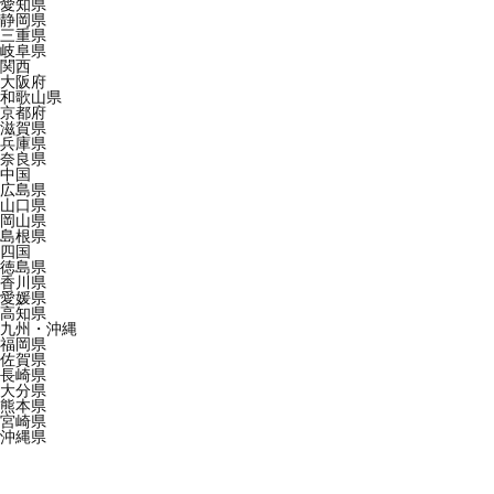
愛知県
静岡県
三重県
岐阜県
関西
大阪府
和歌山県
京都府
滋賀県
兵庫県
奈良県
中国
広島県
山口県
岡山県
島根県
四国
徳島県
香川県
愛媛県
高知県
九州・沖縄
福岡県
佐賀県
長崎県
大分県
熊本県
宮崎県
沖縄県