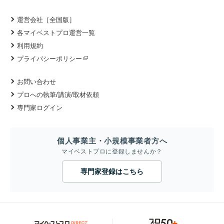
運営会社［全国版］
各マイベストプロ運営一覧
利用規約
プライバシーポリシー
お問い合わせ
プロへの執筆/講演/取材依頼
専門家ログイン
個人事業主・小規模事業者方へ
マイベストプロに登録しませんか？
専門家登録はこちら