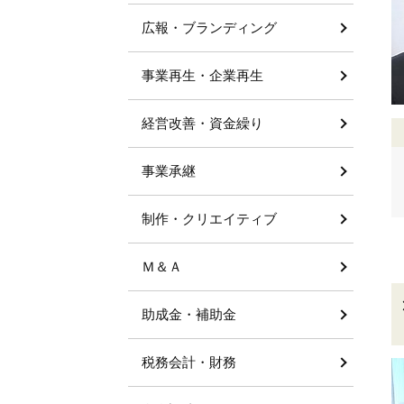
広報・ブランディング
事業再生・企業再生
経営改善・資金繰り
事業承継
制作・クリエイティブ
Ｍ＆Ａ
助成金・補助金
税務会計・財務