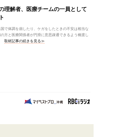
の理解者、医療チームの一員として
ト
国で体調を崩したり、ケガをしたときの不安は相当な
国の方と医療関係者が円滑に意思疎通できるよう橋渡し
取材記事の続きを見る≫