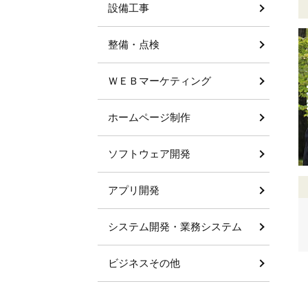
設備工事
整備・点検
ＷＥＢマーケティング
ホームページ制作
ソフトウェア開発
アプリ開発
システム開発・業務システム
ビジネスその他