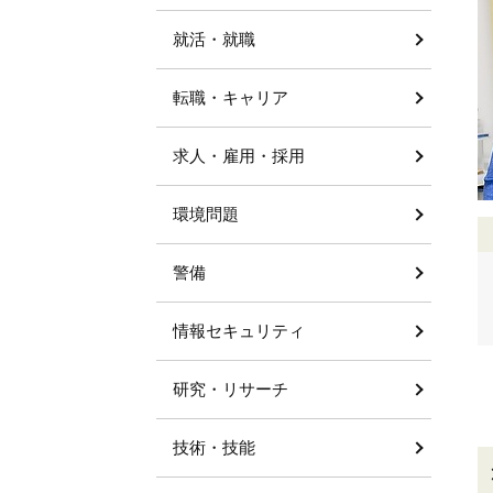
就活・就職
転職・キャリア
求人・雇用・採用
環境問題
警備
情報セキュリティ
研究・リサーチ
技術・技能