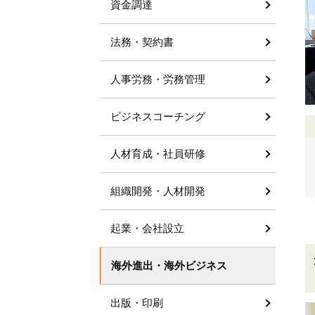
資金調達
法務・契約書
人事労務・労務管理
ビジネスコーチング
人材育成・社員研修
組織開発・人材開発
起業・会社設立
海外進出・海外ビジネス
出版・印刷