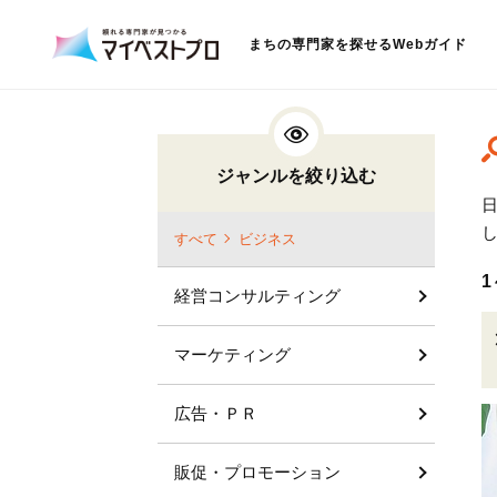
まちの専門家を探せるWebガイド
ジャンルを絞り込む
すべて
ビジネス
1
経営コンサルティング
マーケティング
広告・ＰＲ
販促・プロモーション