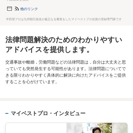
他のリンク
半田望プロは九州朝日放送が厳正なる審査をしたマイベストプロ佐賀の登録専門家です
法律問題解決のためのわかりやすい
アドバイスを提供します。
交通事故や離婚，労働問題などの法律問題は，自分は大丈夫と思
っていても突然発生する可能性があります。法律問題についてで
きる限りわかりやすく具体的に解決に向けたアドバイスをご提供
することを心がけています。
マイベストプロ・インタビュー