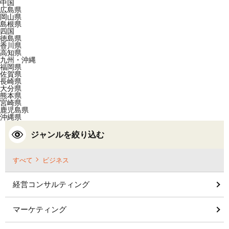
中国
広島県
岡山県
島根県
四国
徳島県
香川県
高知県
九州・沖縄
福岡県
佐賀県
長崎県
大分県
熊本県
宮崎県
鹿児島県
沖縄県
ジャンルを絞り込む
すべて
ビジネス
経営コンサルティング
マーケティング