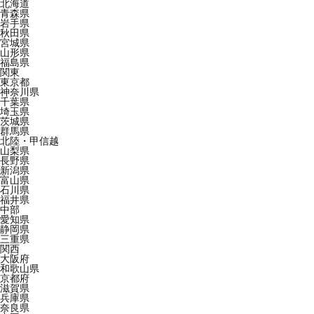
北海道
青森県
岩手県
秋田県
宮城県
山形県
福島県
関東
東京都
神奈川県
千葉県
埼玉県
茨城県
群馬県
北陸・甲信越
山梨県
長野県
新潟県
富山県
石川県
福井県
中部
愛知県
静岡県
三重県
関西
大阪府
和歌山県
京都府
滋賀県
兵庫県
奈良県