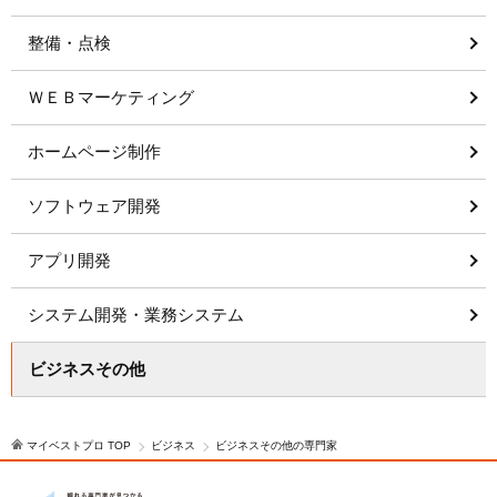
整備・点検
ＷＥＢマーケティング
ホームページ制作
ソフトウェア開発
アプリ開発
システム開発・業務システム
ビジネスその他
マイベストプロ TOP
ビジネス
ビジネスその他の専門家