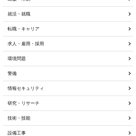
就活・就職
転職・キャリア
求人・雇用・採用
環境問題
警備
情報セキュリティ
研究・リサーチ
技術・技能
設備工事