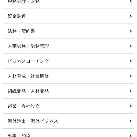
税務会計・財務
資金調達
法務・契約書
人事労務・労務管理
ビジネスコーチング
人材育成・社員研修
組織開発・人材開発
起業・会社設立
海外進出・海外ビジネス
出版・印刷