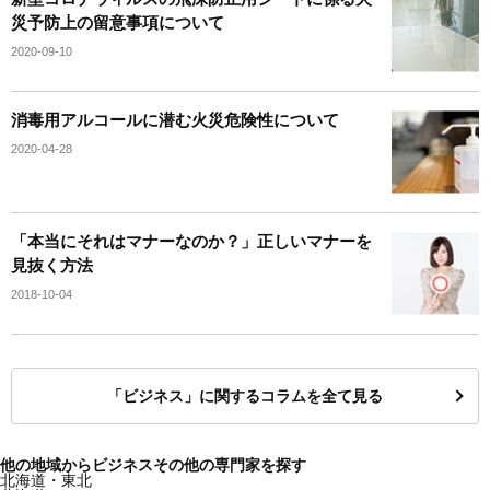
災予防上の留意事項について
2020-09-10
消毒用アルコールに潜む火災危険性について
2020-04-28
「本当にそれはマナーなのか？」正しいマナーを
見抜く方法
2018-10-04
「ビジネス」に関するコラムを全て見る
他の地域からビジネスその他の専門家を探す
北海道・東北