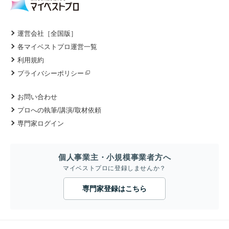
運営会社［全国版］
各マイベストプロ運営一覧
利用規約
プライバシーポリシー
お問い合わせ
プロへの執筆/講演/取材依頼
専門家ログイン
個人事業主・小規模事業者方へ
マイベストプロに登録しませんか？
専門家登録はこちら