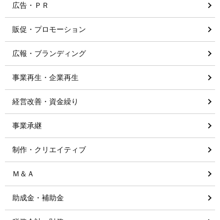
広告・ＰＲ
販促・プロモーション
広報・ブランディング
事業再生・企業再生
経営改善・資金繰り
事業承継
制作・クリエイティブ
Ｍ＆Ａ
助成金・補助金