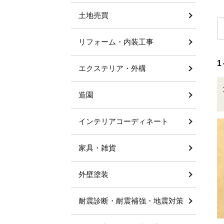
土地売買
リフォーム・内装工事
1
エクステリア・外構
造園
インテリアコーディネート
家具・雑貨
外壁塗装
耐震診断・耐震補強・地震対策