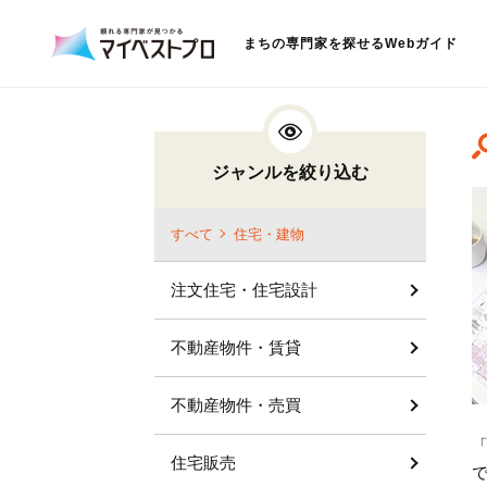
まちの専門家を探せるWebガイド
ジャンルを絞り込む
すべて
住宅・建物
注文住宅・住宅設計
不動産物件・賃貸
不動産物件・売買
住宅販売