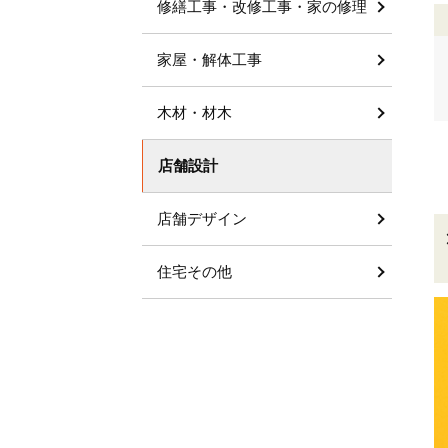
修繕工事・改修工事・家の修理
家屋・解体工事
木材・材木
店舗設計
店舗デザイン
住宅その他