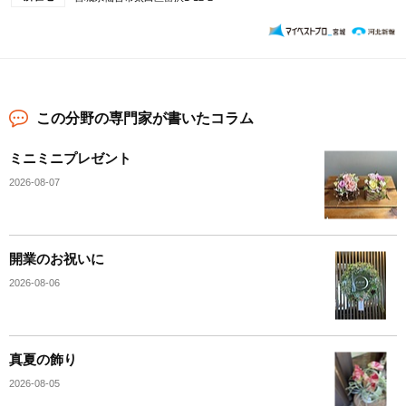
この分野の専門家が書いたコラム
ミニミニプレゼント
2026-08-07
開業のお祝いに
2026-08-06
真夏の飾り
2026-08-05