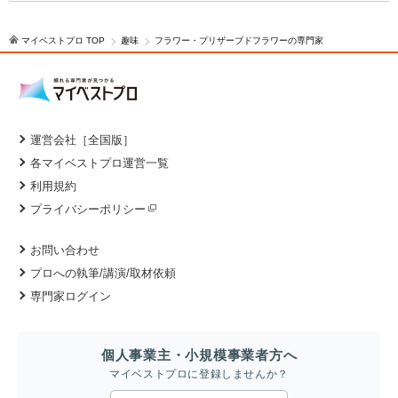
マイベストプロ TOP
趣味
フラワー・プリザーブドフラワーの専門家
運営会社［全国版］
各マイベストプロ運営一覧
利用規約
プライバシーポリシー
お問い合わせ
プロへの執筆/講演/取材依頼
専門家ログイン
個人事業主・小規模事業者方へ
マイベストプロに登録しませんか？