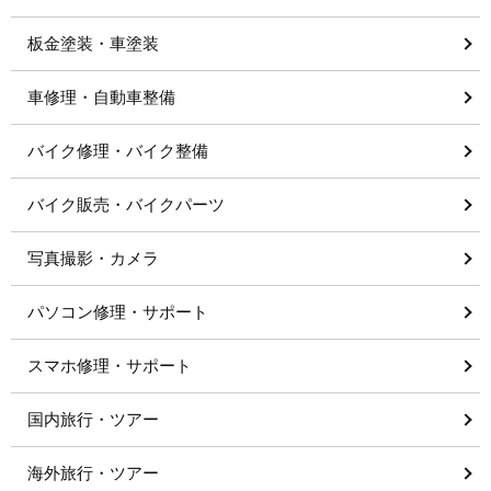
板金塗装・車塗装
車修理・自動車整備
バイク修理・バイク整備
バイク販売・バイクパーツ
写真撮影・カメラ
パソコン修理・サポート
スマホ修理・サポート
国内旅行・ツアー
海外旅行・ツアー