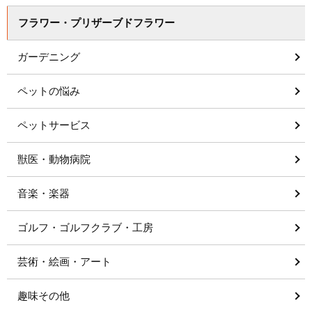
フラワー・プリザーブドフラワー
ガーデニング
ペットの悩み
ペットサービス
獣医・動物病院
音楽・楽器
ゴルフ・ゴルフクラブ・工房
芸術・絵画・アート
趣味その他