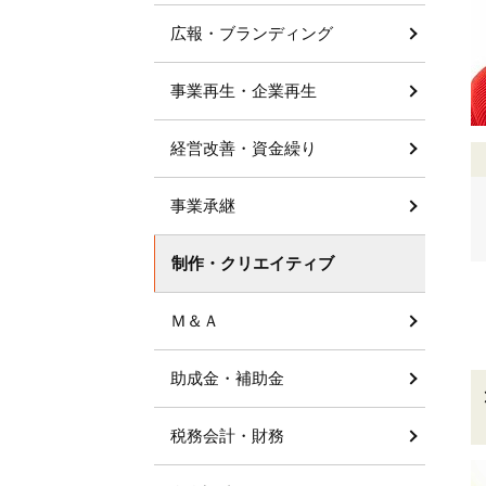
広報・ブランディング
事業再生・企業再生
経営改善・資金繰り
事業承継
制作・クリエイティブ
Ｍ＆Ａ
助成金・補助金
税務会計・財務