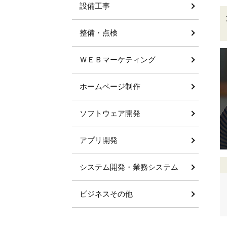
設備工事
整備・点検
ＷＥＢマーケティング
ホームページ制作
ソフトウェア開発
アプリ開発
システム開発・業務システム
ビジネスその他