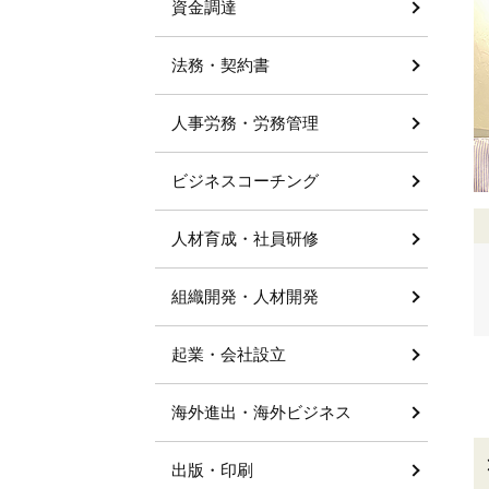
資金調達
法務・契約書
人事労務・労務管理
ビジネスコーチング
人材育成・社員研修
組織開発・人材開発
起業・会社設立
海外進出・海外ビジネス
出版・印刷