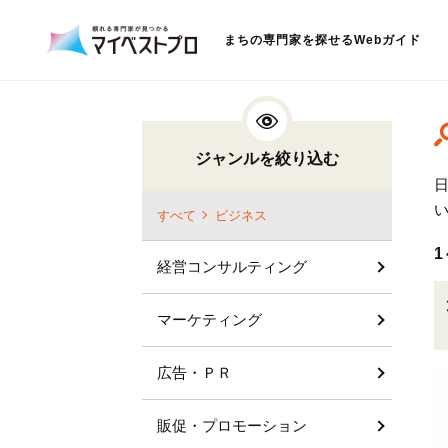
まちの専門家を探せるWebガイド
ジャンルを絞り込む
すべて
ビジネス
1
経営コンサルティング
マーケティング
広告・ＰＲ
販促・プロモーション