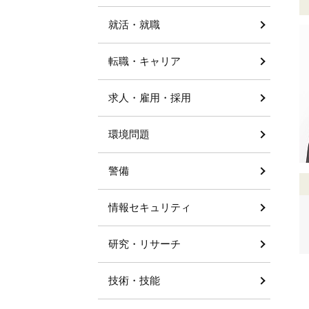
就活・就職
転職・キャリア
求人・雇用・採用
環境問題
警備
情報セキュリティ
研究・リサーチ
技術・技能