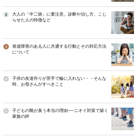
大人の「中二病」に要注意。診断や治し方、こじ
らせた人の特徴など
発達障害のある人に共通する行動とその対応方法
について
子供の友達作りが苦手で輪に入れない・・そんな
時、お母さんがすべきこと
子どもの靴が臭う本当の理由──ニオイ対策で築く
家族の絆