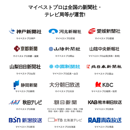
マイベストプロは全国の新聞社・
テレビ局等が運営!