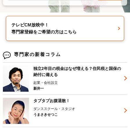
テレビCM放映中！
専門家登録をご希望の方はこちら
専門家の新着コラム
独立2年目の税金はなぜ増える？住民税と国保の
納付に備える
起業・会社設立
新井一
タプタプお腹退散！
ダンススクール・スタジオ
うまさきせつこ