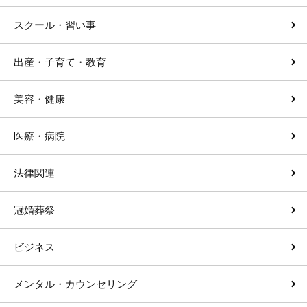
スクール・習い事
出産・子育て・教育
美容・健康
医療・病院
法律関連
冠婚葬祭
ビジネス
メンタル・カウンセリング