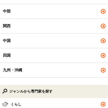
中部
関西
中国
四国
九州・沖縄
ジャンルから専門家を探す
くらし