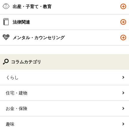
出産・子育て・教育
法律関連
メンタル・カウンセリング
コラムカテゴリ
くらし
住宅・建物
お金・保険
趣味