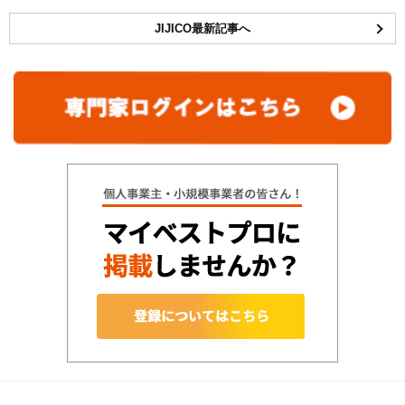
JIJICO最新記事へ