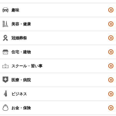
趣味
美容・健康
冠婚葬祭
住宅・建物
スクール・習い事
医療・病院
ビジネス
お金・保険