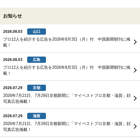
お知らせ
2026.08.03
山口
プロ12人を紹介する広告を2026年8月3日（月）付 中国新聞朝刊に掲
載！
2026.08.03
広島
プロ12人を紹介する広告を2026年8月3日（月）付 中国新聞朝刊に掲
載！
2026.07.29
京都
2026年7月21日、7月29日京都新聞に「マイベストプロ京都・滋賀」顔
写真広告掲載！
2026.07.29
滋賀
2026年7月21日、7月29日京都新聞に「マイベストプロ京都・滋賀」顔
写真広告掲載！