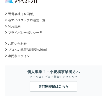
運営会社［全国版］
各マイベストプロ運営一覧
利用規約
プライバシーポリシー
お問い合わせ
プロへの執筆/講演/取材依頼
専門家ログイン
個人事業主・小規模事業者方へ
マイベストプロに登録しませんか？
専門家登録はこちら