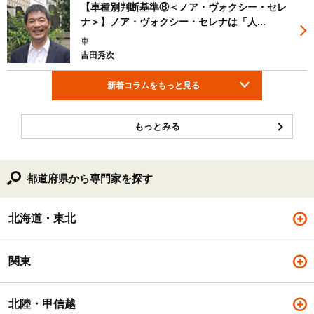
【車種別判断基準⑧＜ノア・ヴォクシー・セレ
ナ＞】ノア・ヴォクシー・セレナは「人...
車
吉田秀次
新着コラムをもっと見る
もっとみる
都道府県から専門家を探す
北海道・東北
関東
北陸・甲信越