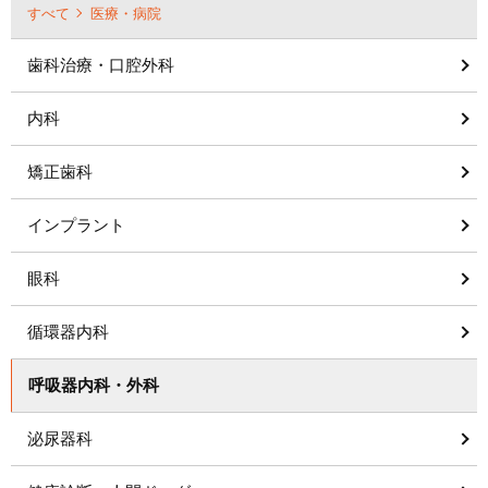
すべて
医療・病院
歯科治療・口腔外科
内科
矯正歯科
インプラント
眼科
循環器内科
呼吸器内科・外科
泌尿器科