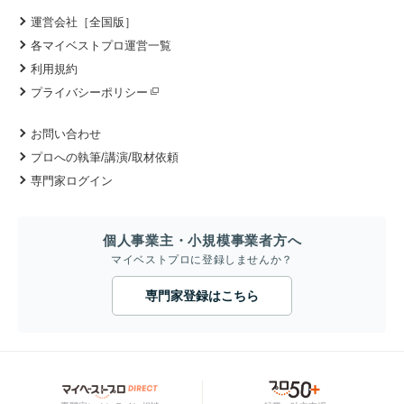
運営会社［全国版］
各マイベストプロ運営一覧
利用規約
プライバシーポリシー
お問い合わせ
プロへの執筆/講演/取材依頼
専門家ログイン
個人事業主・小規模事業者方へ
マイベストプロに登録しませんか？
専門家登録はこちら