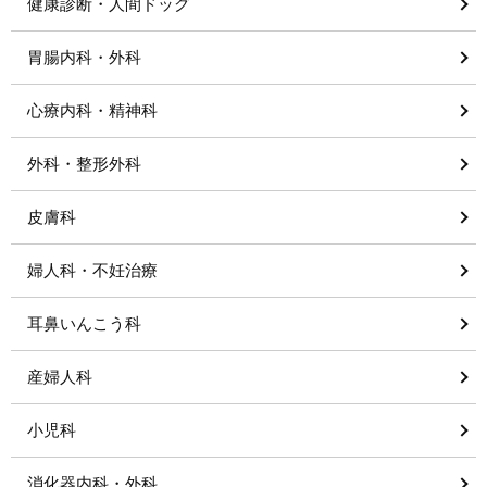
健康診断・人間ドッグ
胃腸内科・外科
心療内科・精神科
外科・整形外科
皮膚科
婦人科・不妊治療
耳鼻いんこう科
産婦人科
小児科
消化器内科・外科