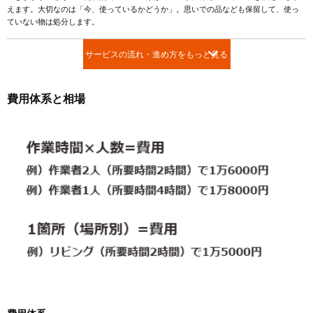
えます。大切なのは「今、使っているかどうか」。思いでの品なども保留して、使っ
ていない物は処分します。
サービスの流れ・進め方をもっと見る
費用体系と相場