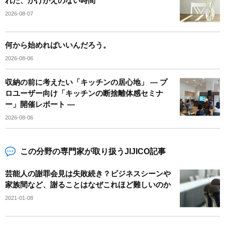
れた、かけがえのない時間
2026-08-07
何から始めればいいんだろう。
2026-08-06
収納の前に考えたい「キッチンの居心地」 ― プ
ロユーザー向け「キッチンの断捨離体感セミナ
ー」開催レポート ―
2026-08-06
この分野の専門家が取り扱うJIJICO記事
芸能人の謝罪会見は失敗続き？ビジネスシーンや
家族間など、謝ることはなぜこれほど難しいのか
2021-01-08