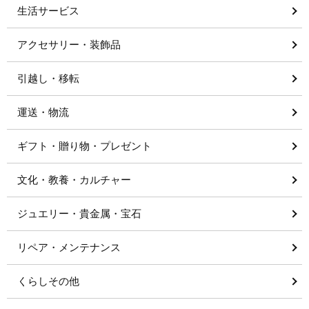
生活サービス
アクセサリー・装飾品
引越し・移転
運送・物流
ギフト・贈り物・プレゼント
文化・教養・カルチャー
ジュエリー・貴金属・宝石
リペア・メンテナンス
くらしその他