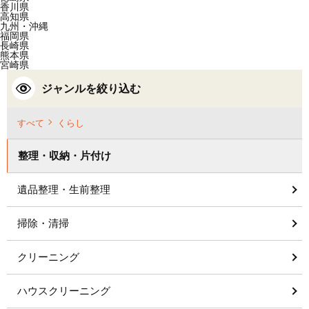
香川県
高知県
九州・沖縄
福岡県
長崎県
熊本県
宮崎県
ジャンルを絞り込む
すべて
くらし
整理・収納・片付け
遺品整理・生前整理
掃除・清掃
クリーニング
ハウスクリーニング