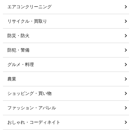
エアコンクリーニング
リサイクル・買取り
防災・防火
防犯・警備
グルメ・料理
農業
ショッピング・買い物
ファッション・アパレル
おしゃれ・コーディネイト