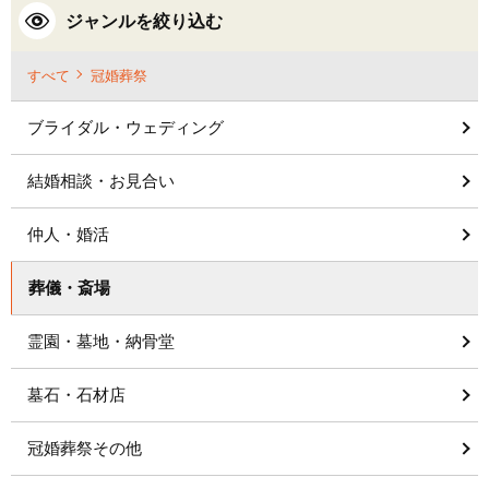
ジャンルを絞り込む
すべて
冠婚葬祭
ブライダル・ウェディング
結婚相談・お見合い
仲人・婚活
葬儀・斎場
霊園・墓地・納骨堂
墓石・石材店
冠婚葬祭その他