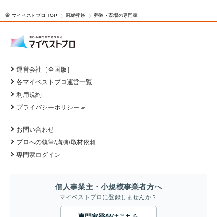
マイベストプロ TOP
冠婚葬祭
葬儀・斎場の専門家
運営会社［全国版］
各マイベストプロ運営一覧
利用規約
プライバシーポリシー
お問い合わせ
プロへの執筆/講演/取材依頼
専門家ログイン
個人事業主・小規模事業者方へ
マイベストプロに登録しませんか？
専門家登録はこちら