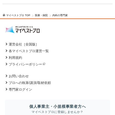
マイベストプロ TOP
医療・病院
内科の専門家
運営会社［全国版］
各マイベストプロ運営一覧
利用規約
プライバシーポリシー
お問い合わせ
プロへの執筆/講演/取材依頼
専門家ログイン
個人事業主・小規模事業者方へ
マイベストプロに登録しませんか？