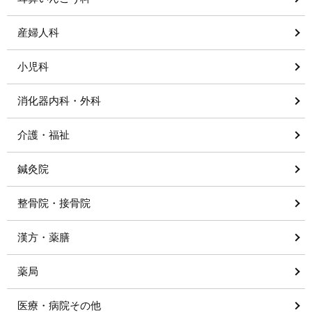
産婦人科
小児科
消化器内科・外科
介護・福祉
鍼灸院
整骨院・接骨院
漢方・薬膳
薬局
医療・病院その他