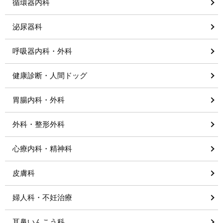
循環器内科
泌尿器科
呼吸器内科・外科
健康診断・人間ドッグ
胃腸内科・外科
外科・整形外科
心療内科・精神科
皮膚科
婦人科・不妊治療
耳鼻いんこう科