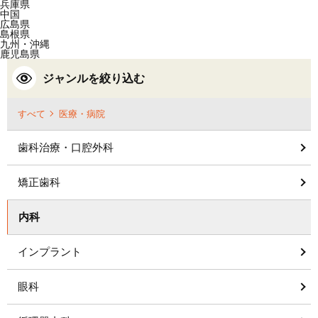
兵庫県
中国
広島県
島根県
九州・沖縄
鹿児島県
ジャンルを絞り込む
すべて
医療・病院
歯科治療・口腔外科
矯正歯科
内科
インプラント
眼科