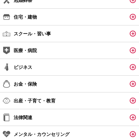
冠婚葬祭
住宅・建物
スクール・習い事
医療・病院
ビジネス
お金・保険
出産・子育て・教育
法律関連
メンタル・カウンセリング