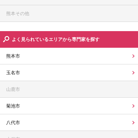
熊本その他
よく見られているエリアから専門家を探す
熊本市
玉名市
山鹿市
菊池市
八代市