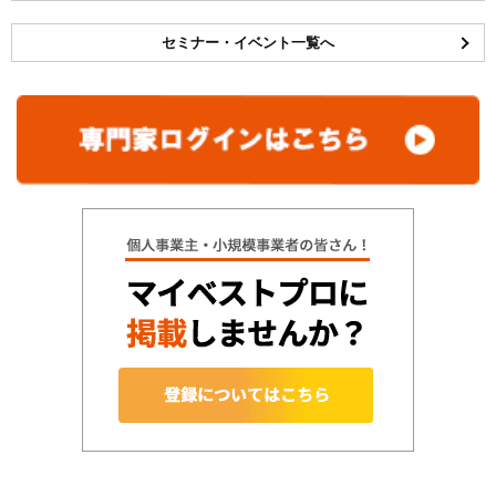
セミナー・イベント一覧へ