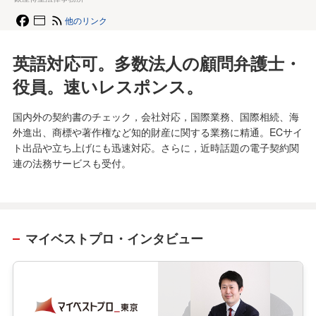
他のリンク
英語対応可。多数法人の顧問弁護士・
役員。速いレスポンス。
国内外の契約書のチェック，会社対応，国際業務、国際相続、海
外進出、商標や著作権など知的財産に関する業務に精通。ECサイ
ト出品や立ち上げにも迅速対応。さらに，近時話題の電子契約関
連の法務サービスも受付。
マイベストプロ・インタビュー