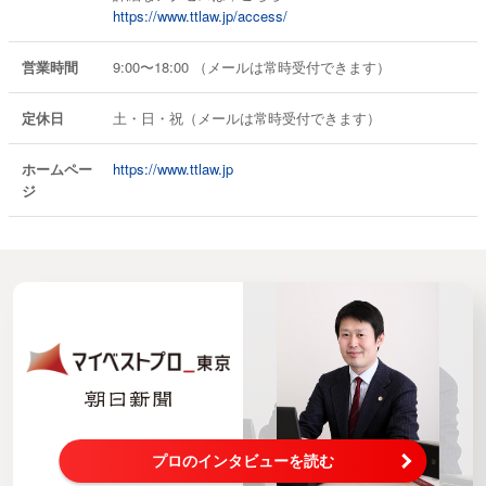
https://www.ttlaw.jp/access/
営業時間
9:00〜18:00 （メールは常時受付できます）
定休日
土・日・祝（メールは常時受付できます）
ホームペー
https://www.ttlaw.jp
ジ
プロのインタビューを読む