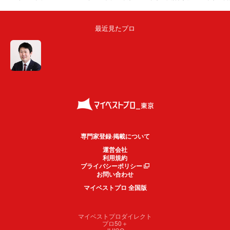
最近見たプロ
専門家登録·掲載について
運営会社
利用規約
プライバシーポリシー
お問い合わせ
マイベストプロ 全国版
マイベストプロダイレクト
プロ50＋