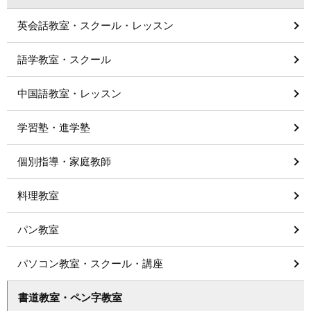
英会話教室・スクール・レッスン
語学教室・スクール
中国語教室・レッスン
学習塾・進学塾
個別指導・家庭教師
料理教室
パン教室
パソコン教室・スクール・講座
書道教室・ペン字教室