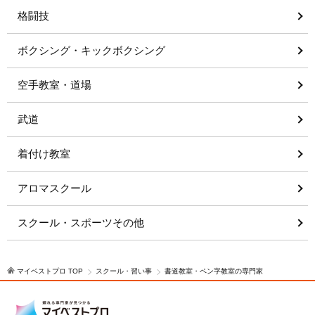
格闘技
ボクシング・キックボクシング
空手教室・道場
武道
着付け教室
アロマスクール
スクール・スポーツその他
マイベストプロ TOP
スクール・習い事
書道教室・ペン字教室の専門家