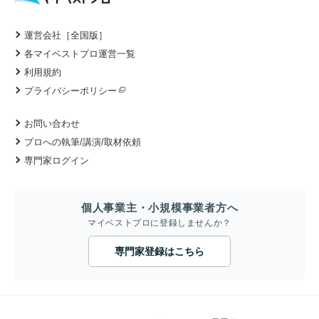
運営会社［全国版］
各マイベストプロ運営一覧
利用規約
プライバシーポリシー
お問い合わせ
プロへの執筆/講演/取材依頼
専門家ログイン
個人事業主・小規模事業者方へ
マイベストプロに登録しませんか？
専門家登録はこちら