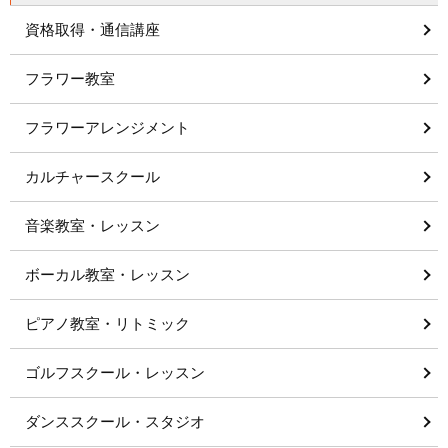
資格取得・通信講座
フラワー教室
フラワーアレンジメント
カルチャースクール
音楽教室・レッスン
ボーカル教室・レッスン
ピアノ教室・リトミック
ゴルフスクール・レッスン
ダンススクール・スタジオ