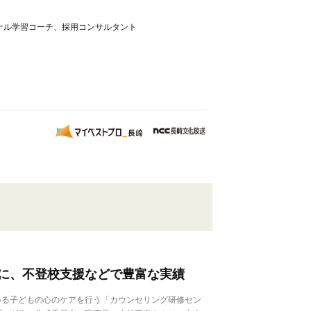
ナル学習コーチ、採用コンサルタント
に、不登校支援などで豊富な実績
る子どもの心のケアを行う「カウンセリング研修セン