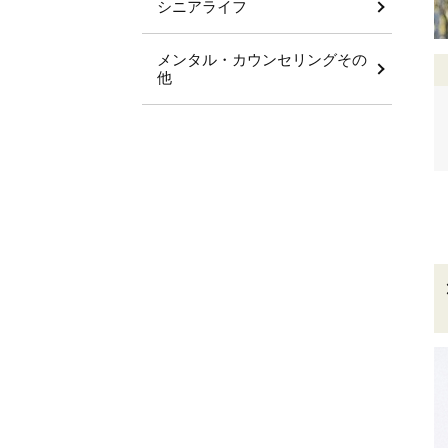
シニアライフ
メンタル・カウンセリングその
他