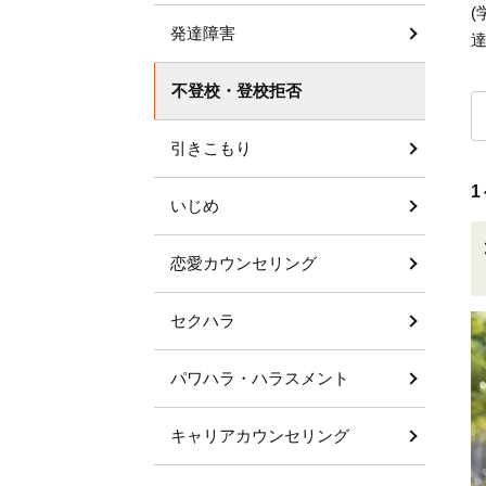
発達障害
不登校・登校拒否
引きこもり
1
いじめ
恋愛カウンセリング
セクハラ
パワハラ・ハラスメント
キャリアカウンセリング