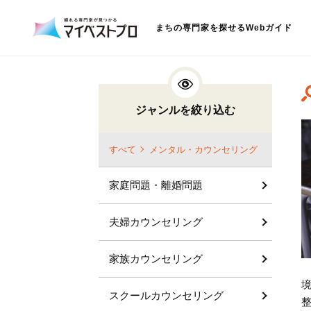
まちの専門家を探せるWebガイド
ジャンルを絞り込む
すべて
メンタル・カウンセリング
家庭問題・離婚問題
夫婦カウンセリング
家族カウンセリング
スクールカウンセリング