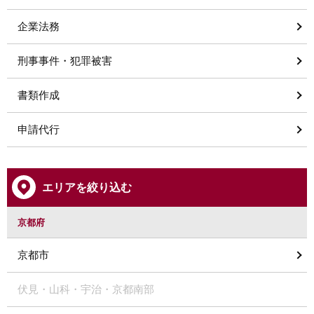
企業法務
刑事事件・犯罪被害
書類作成
申請代行
エリアを絞り込む
京都府
京都市
伏見・山科・宇治・京都南部