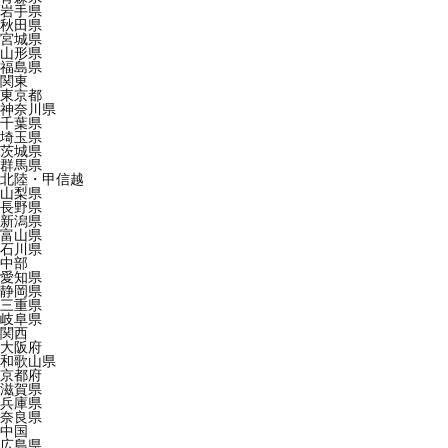
岩手県
秋田県
宮城県
山形県
福島県
関東
東京都
神奈川県
千葉県
埼玉県
茨城県
群馬県
北陸・甲信越
山梨県
長野県
新潟県
富山県
石川県
中部
愛知県
静岡県
三重県
岐阜県
関西
大阪府
和歌山県
京都府
滋賀県
兵庫県
奈良県
中国
広島県