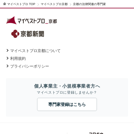
マイベストプロ TOP
マイベストプロ京都
京都の法律関連の専門家
マイベストプロ京都について
利用規約
プライバシーポリシー
個人事業主・小規模事業者方へ
マイベストプロに登録しませんか？
専門家登録はこちら