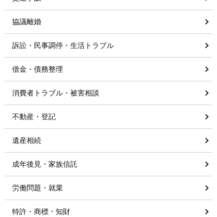
協議離婚
訴訟・民事調停・生活トラブル
借金・債務整理
消費者トラブル・被害相談
不動産・登記
遺産相続
成年後見・家族信託
労働問題・就業
特許・商標・知財