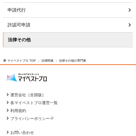
申請代行
許認可申請
法律その他
マイベストプロ TOP
法律関連
法律その他の専門家
運営会社［全国版］
各マイベストプロ運営一覧
利用規約
プライバシーポリシー
お問い合わせ