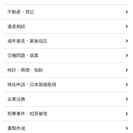
不動産・登記
遺産相続
成年後見・家族信託
労働問題・就業
特許・商標・知財
帰化申請・日本国籍取得
企業法務
刑事事件・犯罪被害
書類作成