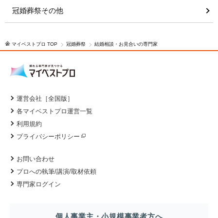
冠婚葬祭その他
マイベストプロ TOP
冠婚葬祭
結婚相談・お見合いの専門家
運営会社［全国版］
各マイベストプロ運営一覧
利用規約
プライバシーポリシー
お問い合わせ
プロへの執筆/講演/取材依頼
専門家ログイン
個人事業主・小規模事業者方へ