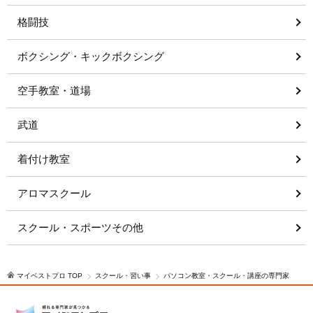
格闘技
ボクシング・キックボクシング
空手教室・道場
武道
着付け教室
アロマスクール
スクール・スポーツその他
マイベストプロ TOP
スクール・習い事
パソコン教室・スクール・講座の専門家