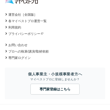
運営会社［全国版］
各マイベストプロ運営一覧
利用規約
プライバシーポリシー
お問い合わせ
プロへの執筆/講演/取材依頼
専門家ログイン
個人事業主・小規模事業者方へ
マイベストプロに登録しませんか？
専門家登録はこちら