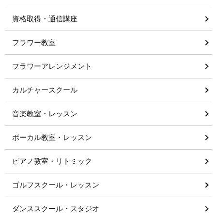
資格取得・通信講座
フラワー教室
フラワーアレンジメント
カルチャースクール
音楽教室・レッスン
ボーカル教室・レッスン
ピアノ教室・リトミック
ゴルフスクール・レッスン
ダンススクール・スタジオ