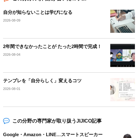
自分が知らないことは学びになる
2026-08-09
2年間できなかったことが たった2時間で完成！
2026-08-04
テンプレを「自分らしく」変えるコツ
2026-08-01
この分野の専門家が取り扱うJIJICO記事
Google・Amazon・LINE…スマートスピーカー