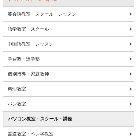
英会話教室・スクール・レッスン
語学教室・スクール
中国語教室・レッスン
学習塾・進学塾
個別指導・家庭教師
料理教室
パン教室
パソコン教室・スクール・講座
書道教室・ペン字教室