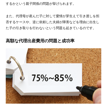
するかという親子関係の問題が挙げられます。
また、代理母が産んだ子に対して愛情が芽生えて引き渡しを拒
否するケースや、逆に依頼した夫婦が障害などを理由に出生し
た子の引き取りを行わないという問題も起きているのです。
高額な代理出産費用の問題と成功率