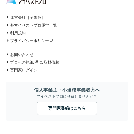
運営会社［全国版］
各マイベストプロ運営一覧
利用規約
プライバシーポリシー
お問い合わせ
プロへの執筆/講演/取材依頼
専門家ログイン
個人事業主・小規模事業者方へ
マイベストプロに登録しませんか？
専門家登録はこちら