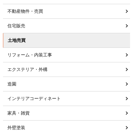
不動産物件・売買
住宅販売
土地売買
リフォーム・内装工事
エクステリア・外構
造園
インテリアコーディネート
家具・雑貨
外壁塗装