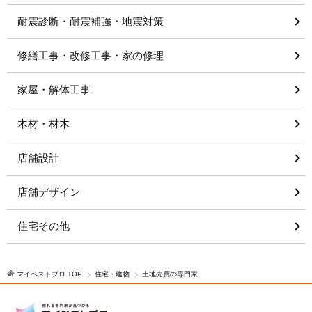
耐震診断・耐震補強・地震対策
修繕工事・改修工事・家の修理
家屋・解体工事
木材・材木
店舗設計
店舗デザイン
住宅その他
マイベストプロ TOP
住宅・建物
土地売買の専門家