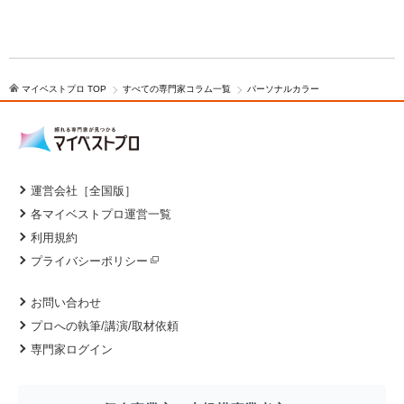
マイベストプロ TOP
すべての専門家コラム一覧
パーソナルカラー
運営会社［全国版］
各マイベストプロ運営一覧
利用規約
プライバシーポリシー
お問い合わせ
プロへの執筆/講演/取材依頼
専門家ログイン