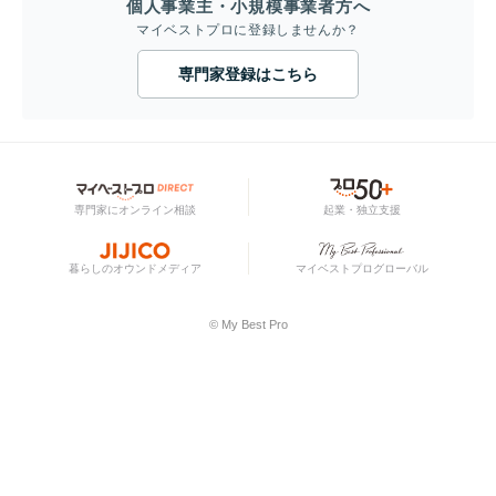
個人事業主・小規模事業者方へ
マイベストプロに登録しませんか？
専門家登録はこちら
専門家にオンライン相談
起業・独立支援
暮らしのオウンドメディア
マイベストプログローバル
© My Best Pro