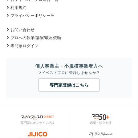
利用規約
プライバシーポリシー
お問い合わせ
プロへの執筆/講演/取材依頼
専門家ログイン
個人事業主・小規模事業者方へ
マイベストプロに登録しませんか？
専門家登録はこちら
専門家にオンライン相談
起業・独立支援