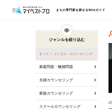
まちの専門家を探せるWebガイド
ジャンルを絞り込む
すべて
メンタル・カウンセリング
家庭問題・離婚問題
夫婦カウンセリング
家族カウンセリング
スクールカウンセリング