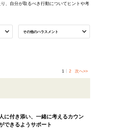
たり、自分が取るべき行動についてヒントや考
その他のハラスメント
1
2
次へ>>
人に付き添い、一緒に考えるカウン
ができるようサポート