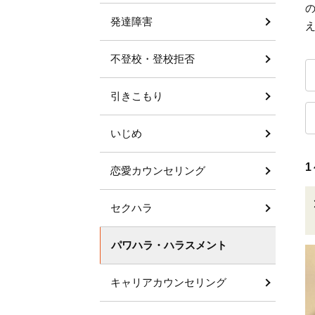
発達障害
不登校・登校拒否
引きこもり
いじめ
1
恋愛カウンセリング
セクハラ
パワハラ・ハラスメント
キャリアカウンセリング