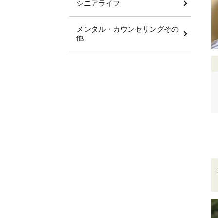
シニアライフ
メンタル・カウンセリングその
他