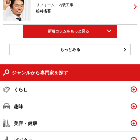
リフォーム・内装工事
松村省吾
新着コラムをもっと見る
もっとみる
ジャンルから専門家を探す
くらし
趣味
美容・健康