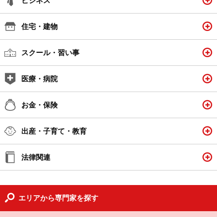
ビジネス
住宅・建物
スクール・習い事
医療・病院
お金・保険
出産・子育て・教育
法律関連
エリアから専門家を探す