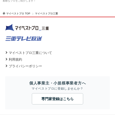
素敵なプロをご紹介します！
マイベストプロ TOP
マイベストプロ三重
マイベストプロ三重について
利用規約
プライバシーポリシー
個人事業主・小規模事業者方へ
マイベストプロに登録しませんか？
専門家登録はこちら