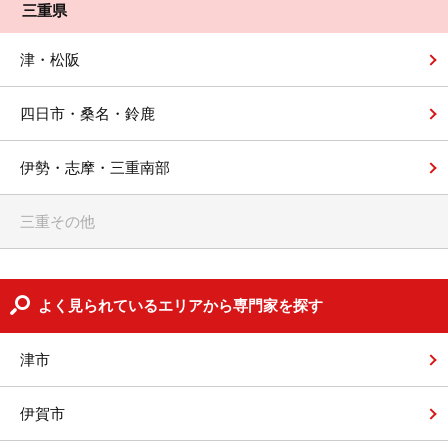
三重県
津・松阪
四日市・桑名・鈴鹿
伊勢・志摩・三重南部
三重その他
よく見られているエリアから専門家を探す
津市
伊賀市