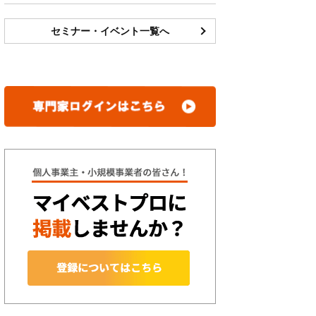
セミナー・イベント一覧へ