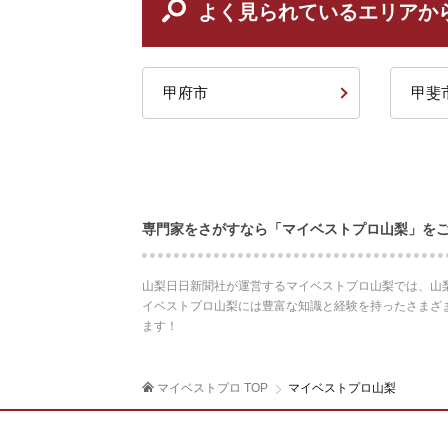
よく見られているエリアか
甲府市
甲斐
専門家をさがすなら「マイベストプロ山梨」を
山梨日日新聞社が運営するマイベストプロ山梨では、山
イベストプロ山梨には豊富な知識と経験を持ったさまざ
ます！
マイベストプロ TOP
マイベストプロ山梨