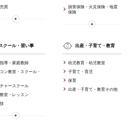
売買
損害保険・火災保険・地震
保険
スクール・習い事
出産・子育て・教育
指導・家庭教師
幼児教育・幼児教室
コン教室・スクール・
子育て・育児
保育
チャースクール
出産・子育て・教育その他
教室・レッスン
技