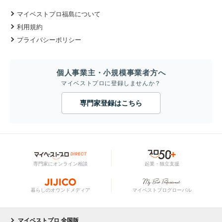
マイベストプロ福島について
利用規約
プライバシーポリシー
個人事業主・小規模事業者方へ
マイベストプロに登録しませんか？
専門家登録はこちら
専門家にオンライン相談
起業・独立支援
暮らしのオウンドメディア
マイベストプログローバル
マイベストプロ 全国版