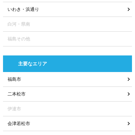
いわき・浜通り
白河・県南
福島その他
主要なエリア
福島市
二本松市
伊達市
会津若松市