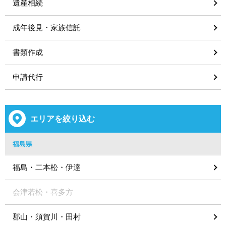
遺産相続
成年後見・家族信託
書類作成
申請代行
エリアを絞り込む
福島県
福島・二本松・伊達
会津若松・喜多方
郡山・須賀川・田村