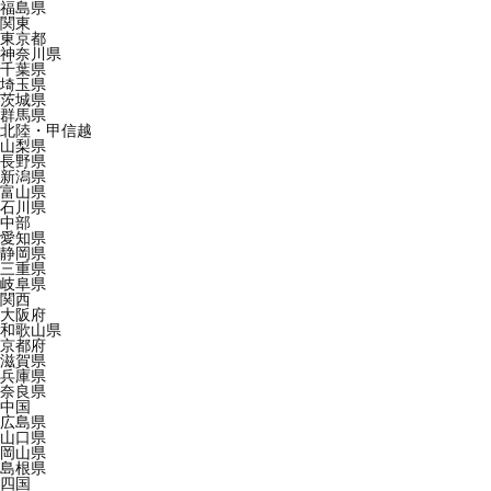
福島県
関東
東京都
神奈川県
千葉県
埼玉県
茨城県
群馬県
北陸・甲信越
山梨県
長野県
新潟県
富山県
石川県
中部
愛知県
静岡県
三重県
岐阜県
関西
大阪府
和歌山県
京都府
滋賀県
兵庫県
奈良県
中国
広島県
山口県
岡山県
島根県
四国