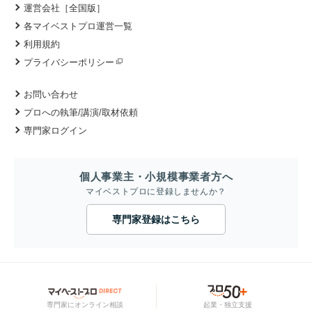
運営会社［全国版］
各マイベストプロ運営一覧
利用規約
プライバシーポリシー
お問い合わせ
プロへの執筆/講演/取材依頼
専門家ログイン
個人事業主・小規模事業者方へ
マイベストプロに登録しませんか？
専門家登録はこちら
専門家にオンライン相談
起業・独立支援