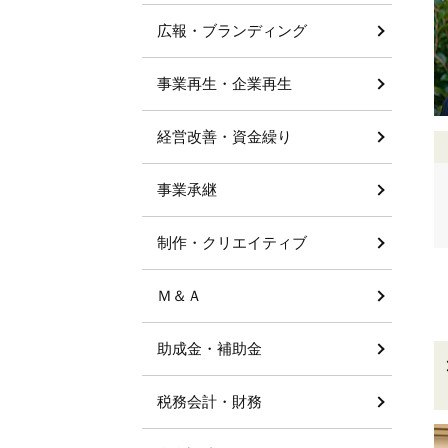
広報・ブランディング
事業再生・企業再生
経営改善・資金繰り
事業承継
制作・クリエイティブ
Ｍ＆Ａ
助成金・補助金
税務会計・財務