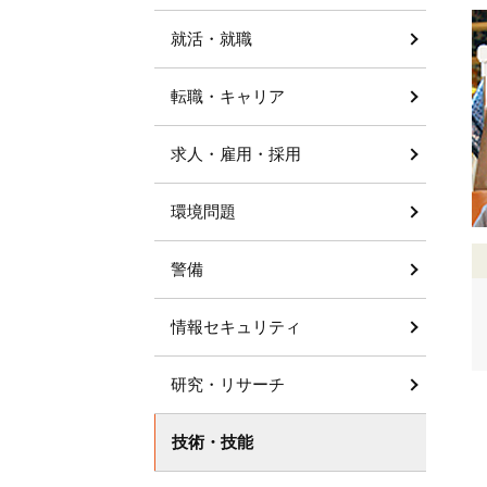
就活・就職
転職・キャリア
求人・雇用・採用
環境問題
警備
情報セキュリティ
研究・リサーチ
技術・技能