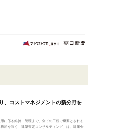
り、コストマネジメントの新分野を
用に係る維持・管理まで、全ての工程で重要とされる
事務所を置く「建築査定コンサルティング」は、建築会