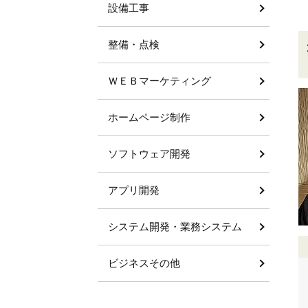
設備工事
整備・点検
ＷＥＢマーケティング
ホームページ制作
ソフトウェア開発
アプリ開発
システム開発・業務システム
ビジネスその他