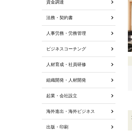
資金調達
法務・契約書
人事労務・労務管理
ビジネスコーチング
人材育成・社員研修
組織開発・人材開発
起業・会社設立
海外進出・海外ビジネス
出版・印刷