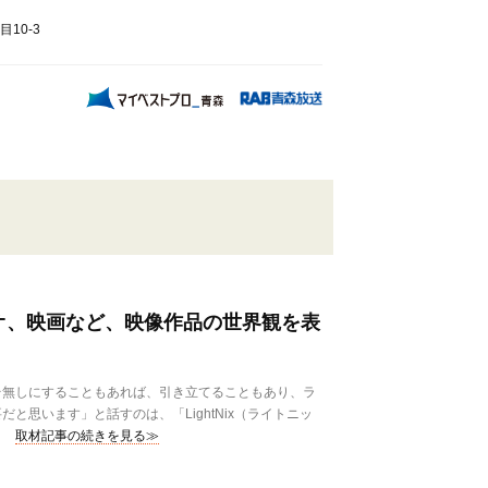
10-3
オ、映画など、映像作品の世界観を表
無しにすることもあれば、引き立てることもあり、ラ
と思います」と話すのは、「LightNix（ライトニッ
取材記事の続きを見る≫