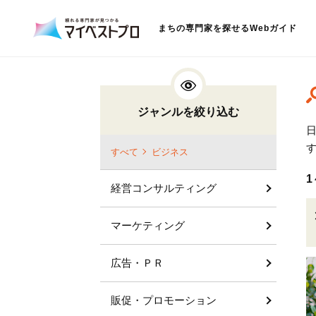
まちの専門家を探せるWebガイド
ジャンルを絞り込む
すべて
ビジネス
1
経営コンサルティング
マーケティング
広告・ＰＲ
販促・プロモーション