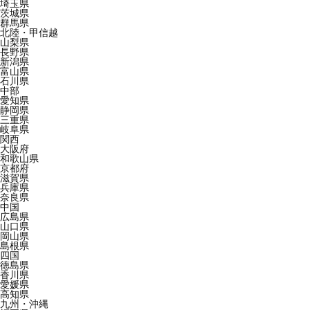
埼玉県
茨城県
群馬県
北陸・甲信越
山梨県
長野県
新潟県
富山県
石川県
中部
愛知県
静岡県
三重県
岐阜県
関西
大阪府
和歌山県
京都府
滋賀県
兵庫県
奈良県
中国
広島県
山口県
岡山県
島根県
四国
徳島県
香川県
愛媛県
高知県
九州・沖縄