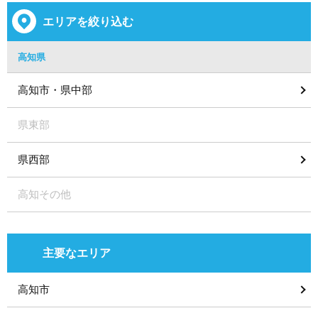
エリアを絞り込む
高知県
高知市・県中部
県東部
県西部
高知その他
主要なエリア
高知市