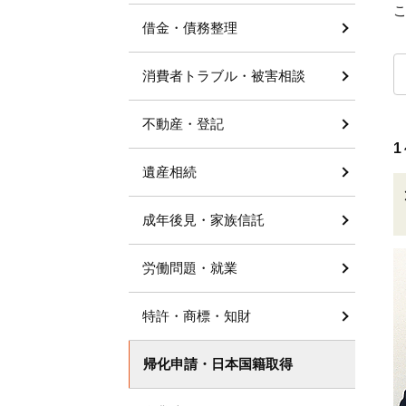
借金・債務整理
消費者トラブル・被害相談
不動産・登記
1
遺産相続
成年後見・家族信託
労働問題・就業
特許・商標・知財
帰化申請・日本国籍取得