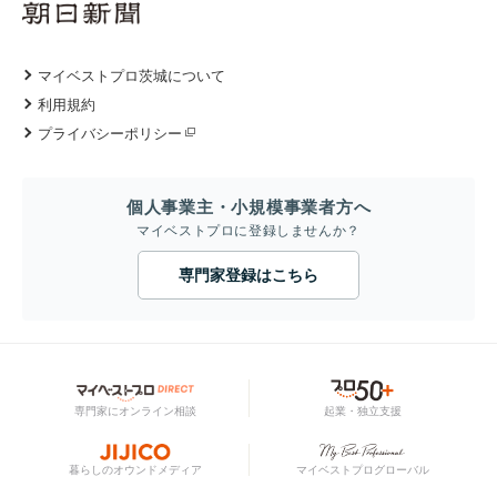
マイベストプロ茨城について
利用規約
プライバシーポリシー
個人事業主・小規模事業者方へ
マイベストプロに登録しませんか？
専門家登録はこちら
専門家にオンライン相談
起業・独立支援
暮らしのオウンドメディア
マイベストプログローバル