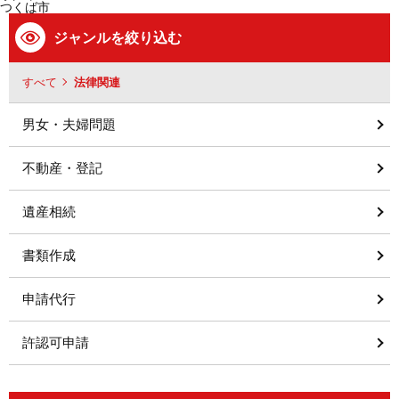
つくば市
ジャンルを絞り込む
すべて
法律関連
男女・夫婦問題
不動産・登記
遺産相続
書類作成
申請代行
許認可申請