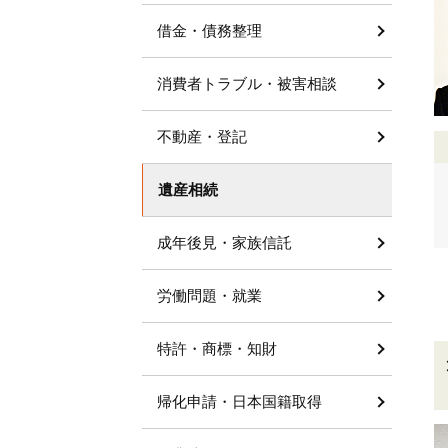
借金・債務整理
消費者トラブル・被害相談
不動産・登記
遺産相続
成年後見・家族信託
労働問題・就業
特許・商標・知財
帰化申請・日本国籍取得