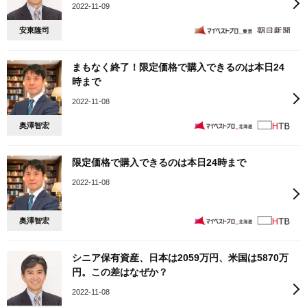
2022-11-09
安東隆司
まもなく終了！限定価格で購入できるのは本日24
時まで
2022-11-08
奥澤智宏
限定価格で購入できるのは本日24時まで
2022-11-08
奥澤智宏
シニア保有資産、日本は2059万円、米国は5870万
円。この差はなぜか？
2022-11-08