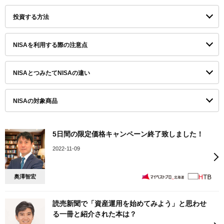
投資する方法
NISAを利用する際の注意点
NISAとつみたてNISAの違い
NISAの対象商品
5日間の限定価格キャンペーン終了致しました！
2022-11-09
奥澤智宏
読売新聞で「資産運用を始めてみよう」と思わせ
る一冊と紹介された本は？