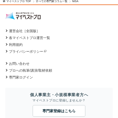
マイベストプロ TOP
すべての専門家コラム一覧
NISA
運営会社［全国版］
各マイベストプロ運営一覧
利用規約
プライバシーポリシー
お問い合わせ
プロへの執筆/講演/取材依頼
専門家ログイン
個人事業主・小規模事業者方へ
マイベストプロに登録しませんか？
専門家登録はこちら