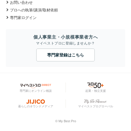
お問い合わせ
プロへの執筆/講演/取材依頼
専門家ログイン
個人事業主・小規模事業者方へ
マイベストプロに登録しませんか？
専門家登録はこちら
専門家にオンライン相談
起業・独立支援
暮らしのオウンドメディア
マイベストプログローバル
© My Best Pro