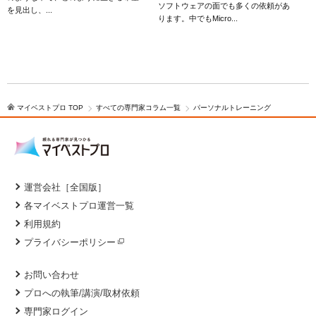
ソフトウェアの面でも多くの依頼があ
を見出し、...
ります。中でもMicro...
マイベストプロ TOP
すべての専門家コラム一覧
パーソナルトレーニング
運営会社［全国版］
各マイベストプロ運営一覧
利用規約
プライバシーポリシー
お問い合わせ
プロへの執筆/講演/取材依頼
専門家ログイン