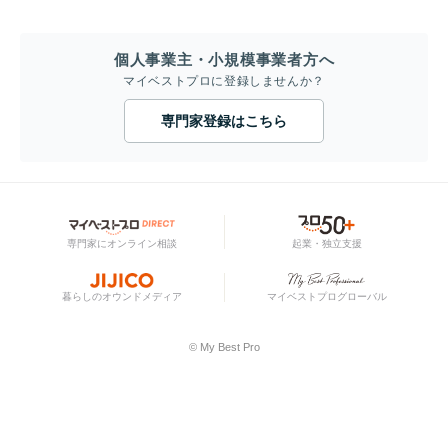
個人事業主・小規模事業者方へ
マイベストプロに登録しませんか？
専門家登録はこちら
専門家にオンライン相談
起業・独立支援
暮らしのオウンドメディア
マイベストプログローバル
© My Best Pro