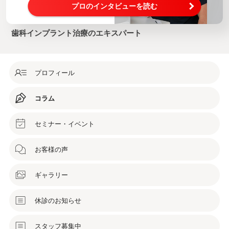
プロのインタビューを読む
歯科インプラント治療のエキスパート
プロフィール
コラム
セミナー・イベント
お客様の声
ギャラリー
休診のお知らせ
スタッフ募集中