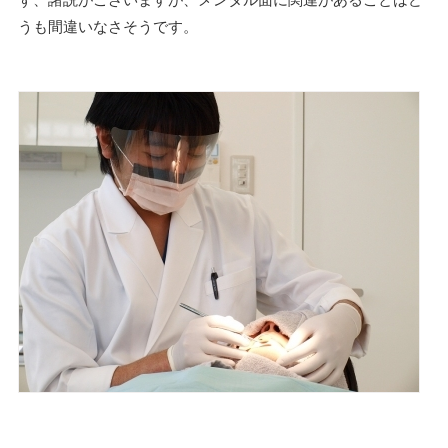
うも間違いなさそうです。