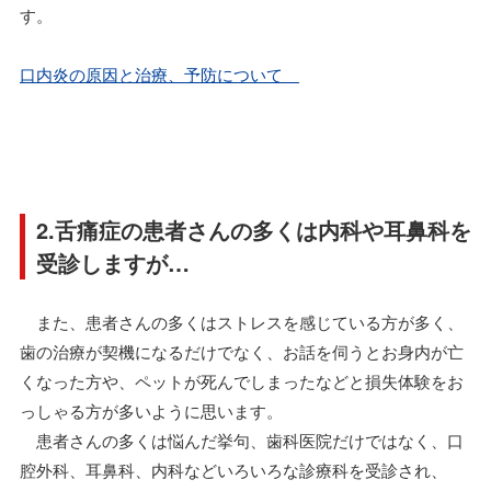
す。
口内炎の原因と治療、予防について
2.舌痛症の患者さんの多くは内科や耳鼻科を
受診しますが…
また、患者さんの多くはストレスを感じている方が多く、
歯の治療が契機になるだけでなく、お話を伺うとお身内が亡
くなった方や、ペットが死んでしまったなどと損失体験をお
っしゃる方が多いように思います。
患者さんの多くは悩んだ挙句、歯科医院だけではなく、口
腔外科、耳鼻科、内科などいろいろな診療科を受診され、