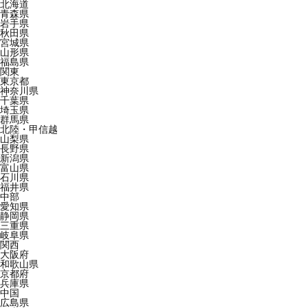
北海道
青森県
岩手県
秋田県
宮城県
山形県
福島県
関東
東京都
神奈川県
千葉県
埼玉県
群馬県
北陸・甲信越
山梨県
長野県
新潟県
富山県
石川県
福井県
中部
愛知県
静岡県
三重県
岐阜県
関西
大阪府
和歌山県
京都府
兵庫県
中国
広島県