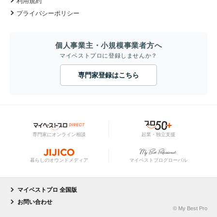
利用規約
プライバシーポリシー
個人事業主・小規模事業者方へ
マイベストプロに登録しませんか？
専門家登録はこちら
専門家にオンライン相談
起業・独立支援
暮らしのオウンドメディア
マイベストプログローバル
マイベストプロ 全国版
お問い合わせ
© My Best Pro