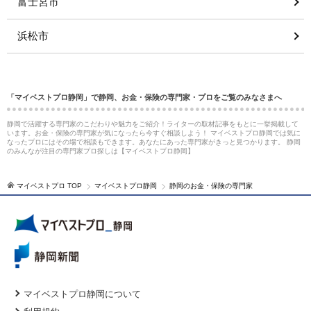
富士宮市
浜松市
「マイベストプロ静岡」で静岡、お金・保険の専門家・プロをご覧のみなさまへ
静岡で活躍する専門家のこだわりや魅力をご紹介！ライターの取材記事をもとに一挙掲載して
います。お金・保険の専門家が気になったら今すぐ相談しよう！ マイベストプロ静岡では気に
なったプロにはその場で相談もできます。あなたにあった専門家がきっと見つかります。 静岡
のみんなが注目の専門家プロ探しは【マイベストプロ静岡】
マイベストプロ TOP
マイベストプロ静岡
静岡のお金・保険の専門家
マイベストプロ静岡について