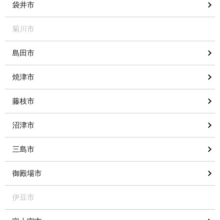
袋井市
菊川市
島田市
焼津市
藤枝市
沼津市
三島市
御殿場市
伊豆市