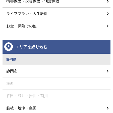
損害保険・火災保険・地震保険
ライフプラン・人生設計
お金・保険その他
エリアを絞り込む
静岡県
静岡市
湖西
磐田・袋井・掛川・菊川
藤枝・焼津・島田