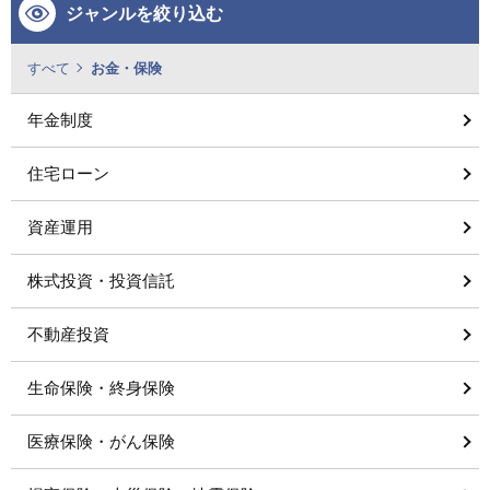
ジャンルを絞り込む
すべて
お金・保険
年金制度
住宅ローン
資産運用
株式投資・投資信託
不動産投資
生命保険・終身保険
医療保険・がん保険