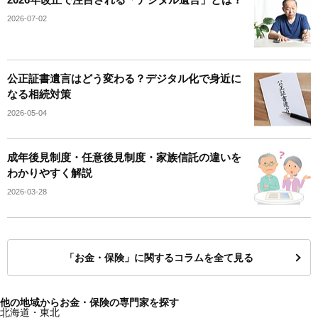
2026-07-02
公正証書遺言はどう変わる？デジタル化で身近に
なる相続対策
2026-05-04
成年後見制度・任意後見制度・家族信託の違いを
わかりやすく解説
2026-03-28
「お金・保険」に関するコラムを全て見る
他の地域からお金・保険の専門家を探す
北海道・東北