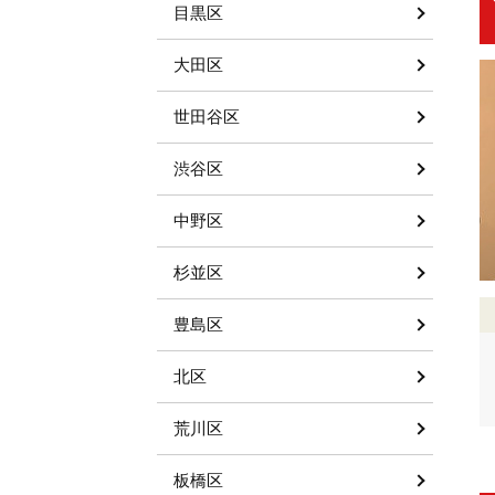
目黒区
大田区
世田谷区
渋谷区
中野区
杉並区
豊島区
北区
荒川区
板橋区