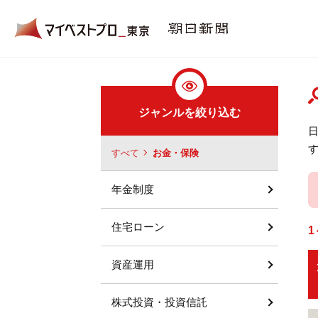
ジャンルを絞り込む
すべて
お金・保険
年金制度
住宅ローン
1
資産運用
株式投資・投資信託