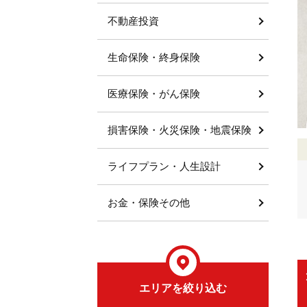
不動産投資
生命保険・終身保険
医療保険・がん保険
損害保険・火災保険・地震保険
ライフプラン・人生設計
お金・保険その他
エリアを絞り込む