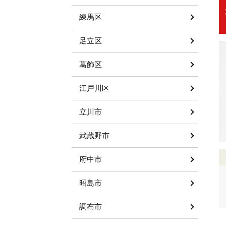
練馬区
足立区
葛飾区
江戸川区
立川市
武蔵野市
府中市
昭島市
調布市