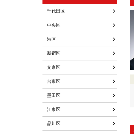
千代田区
中央区
港区
新宿区
文京区
台東区
墨田区
江東区
品川区