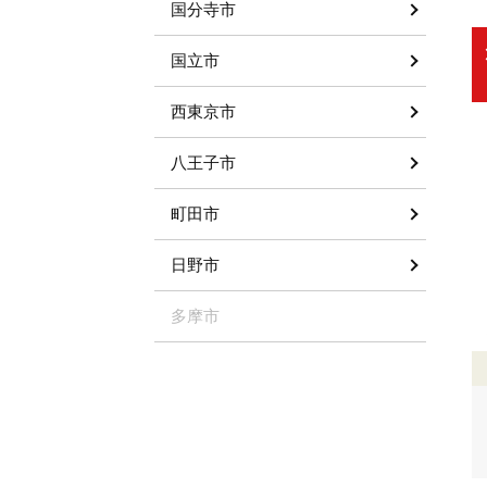
国分寺市
国立市
西東京市
八王子市
町田市
日野市
多摩市