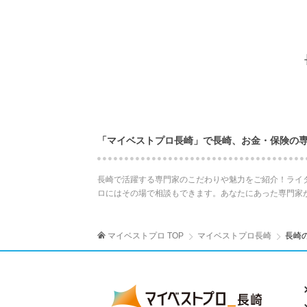
「マイベストプロ長崎」で長崎、お金・保険の
長崎で活躍する専門家のこだわりや魅力をご紹介！ライ
ロにはその場で相談もできます。あなたにあった専門家
マイベストプロ TOP
マイベストプロ長崎
長崎