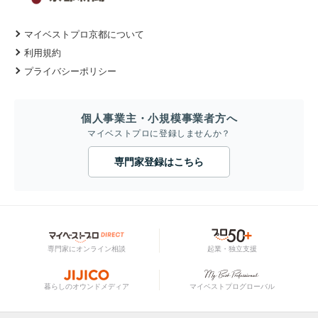
マイベストプロ京都について
利用規約
プライバシーポリシー
個人事業主・小規模事業者方へ
マイベストプロに登録しませんか？
専門家登録はこちら
専門家にオンライン相談
起業・独立支援
暮らしのオウンドメディア
マイベストプログローバル