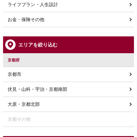
ライフプラン・人生設計
お金・保険その他
エリアを絞り込む
京都府
京都市
伏見・山科・宇治・京都南部
大原・京都北部
京都その他