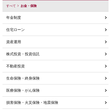
すべて
お金・保険
年金制度
住宅ローン
資産運用
株式投資・投資信託
不動産投資
生命保険・終身保険
医療保険・がん保険
損害保険・火災保険・地震保険