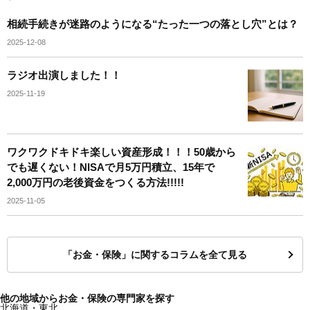
相続手続きが迷路のようになる“たった一つの落とし穴”とは？
2025-12-08
ラジオ出演しました！！
2025-11-19
ワクワクドキドキ楽しい資産形成！！！50歳から
でも遅くない！NISAで月5万円積立、15年で
2,000万円の老後資金をつくる方法!!!!!
2025-11-05
「お金・保険」に関するコラムを全て見る
他の地域からお金・保険の専門家を探す
北海道・東北