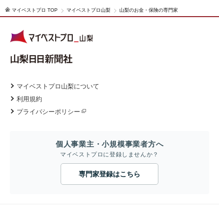
マイベストプロ TOP
マイベストプロ山梨
山梨のお金・保険の専門家
マイベストプロ山梨について
利用規約
プライバシーポリシー
個人事業主・小規模事業者方へ
マイベストプロに登録しませんか？
専門家登録はこちら