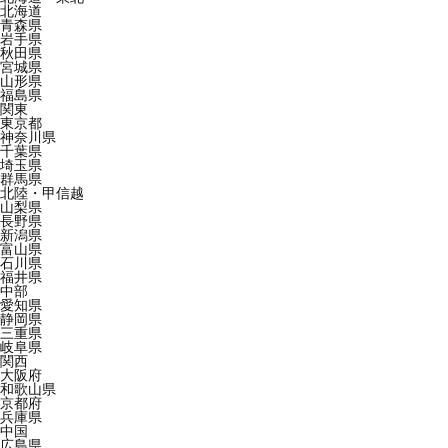
北海道
青森県
岩手県
秋田県
宮城県
山形県
福島県
関東
東京都
神奈川県
千葉県
埼玉県
群馬県
北陸・甲信越
山梨県
長野県
新潟県
富山県
石川県
福井県
中部
愛知県
静岡県
三重県
岐阜県
関西
大阪府
和歌山県
京都府
兵庫県
中国
広島県