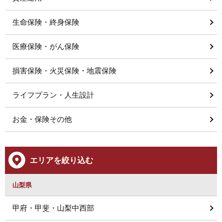
生命保険・終身保険
医療保険・がん保険
損害保険・火災保険・地震保険
ライフプラン・人生設計
お金・保険その他
エリアを絞り込む
山梨県
甲府・甲斐・山梨中西部