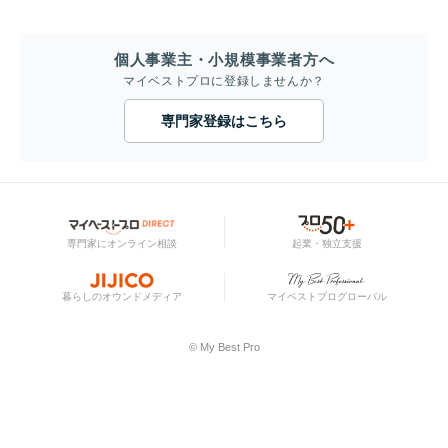
個人事業主・小規模事業者方へ
マイベストプロに登録しませんか？
専門家登録はこちら
専門家にオンライン相談
起業・独立支援
暮らしのオウンドメディア
マイベストプログローバル
© My Best Pro