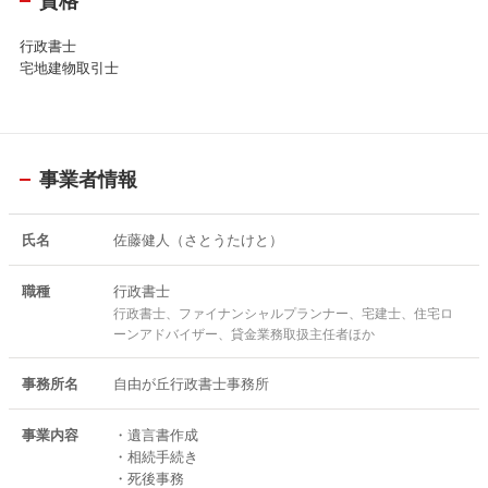
資格
行政書士
宅地建物取引士
事業者情報
氏名
佐藤健人（さとうたけと）
職種
行政書士
行政書士、ファイナンシャルプランナー、宅建士、住宅ロ
ーンアドバイザー、貸金業務取扱主任者ほか
事務所名
自由が丘行政書士事務所
事業内容
・遺言書作成
・相続手続き
・死後事務