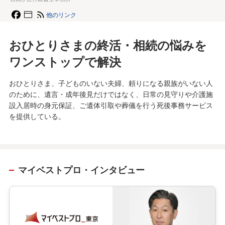
他のリンク
おひとりさまの終活・相続の悩みを
ワンストップで解決
おひとりさま、子どものいない夫婦、頼りになる親族がいない人
のために、遺言・成年後見だけではなく、日常の見守りや介護施
設入居時の身元保証、ご遺体引取や葬儀を行う死後事務サービス
を提供している。
マイベストプロ・インタビュー