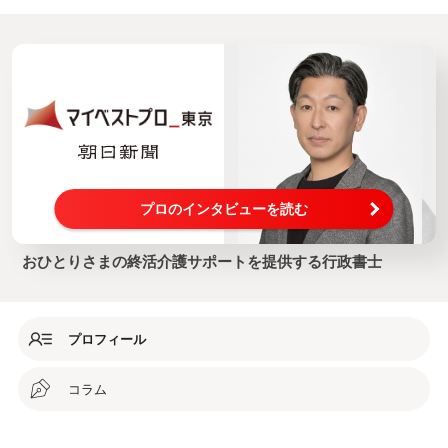
プロのインタビューを読む
おひとりさまの終活介護サポートを提供する行政書士
プロフィール
コラム