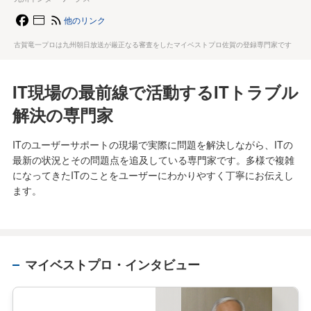
他のリンク
古賀竜一プロは九州朝日放送が厳正なる審査をしたマイベストプロ佐賀の登録専門家です
IT現場の最前線で活動するITトラブル
解決の専門家
ITのユーザーサポートの現場で実際に問題を解決しながら、ITの
最新の状況とその問題点を追及している専門家です。多様で複雑
になってきたITのことをユーザーにわかりやすく丁寧にお伝えし
ます。
マイベストプロ・インタビュー