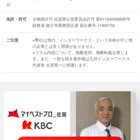
ジ
免許・許可
古物商許可 佐賀県公安委員会許可 第911040008585号
総務省 媒介等業務受託者 届出番号 J1906702
ご注意
※弊社は他の「インターワークス」という名称が付く他
の企業とは全く関係がありません。
※コラム内容について、無断使用、無断転載を禁じま
す。また、一部を除き著作権は九州インターワークス
代表者 古賀竜一に帰属します。