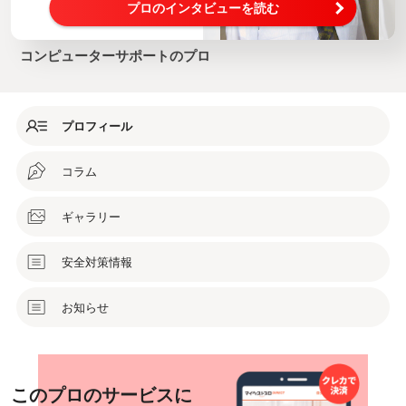
プロのインタビューを読む
コンピューターサポートのプロ
プロフィール
コラム
ギャラリー
安全対策情報
お知らせ
このプロのサービスに