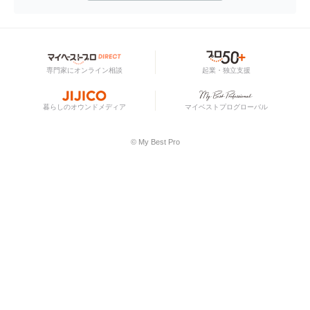
専門家にオンライン相談
起業・独立支援
暮らしのオウンドメディア
マイベストプログローバル
© My Best Pro