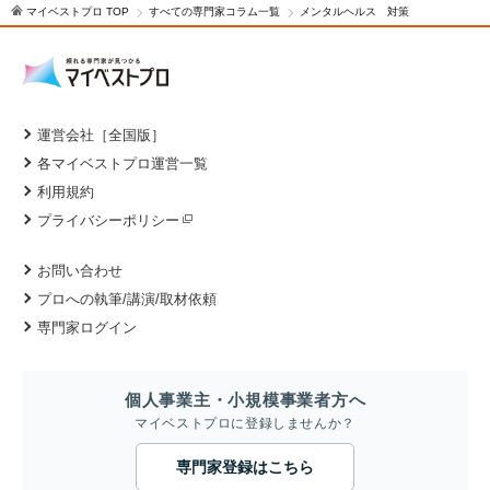
マイベストプロ TOP
すべての専門家コラム一覧
メンタルヘルス 対策
運営会社［全国版］
各マイベストプロ運営一覧
利用規約
プライバシーポリシー
お問い合わせ
プロへの執筆/講演/取材依頼
専門家ログイン
個人事業主・小規模事業者方へ
マイベストプロに登録しませんか？
専門家登録はこちら