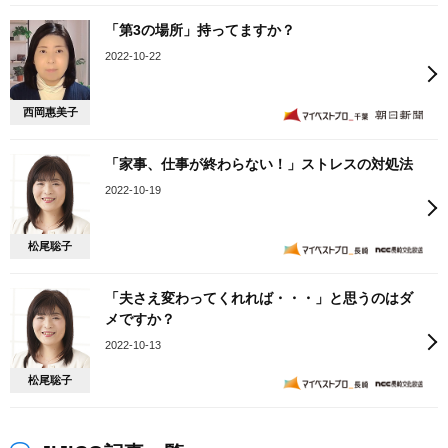
「第3の場所」持ってますか？
2022-10-22
西岡惠美子
「家事、仕事が終わらない！」ストレスの対処法
2022-10-19
松尾聡子
「夫さえ変わってくれれば・・・」と思うのはダ
メですか？
2022-10-13
松尾聡子