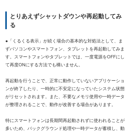
とりあえずシャットダウンや再起動してみ
る
●「くるくる表示」が続く場合の基本的な対処法として、ま
ずパソコンやスマートフォン、タブレットを再起動してみま
す。スマートフォンやタブレットでは、一度電源をOFFにし
て再度ONにする方法でも構いません。
再起動を行うことで、正常に動作していないアプリケーショ
ンが終了したり、一時的に不安定になっていたシステム状態
がリセットされます。また、不要なメモリ使用や一時データ
が整理されることで、動作が改善する場合があります。
特にスマートフォンは長期間再起動されずに使われることが
多いため、バックグラウンド処理や一時データが蓄積し、動