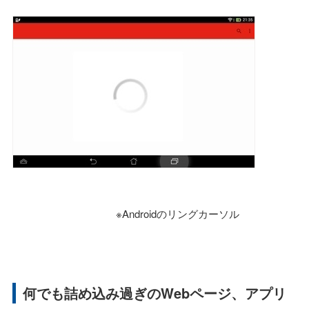
※Androidのリングカーソル
何でも詰め込み過ぎのWebページ、アプリ