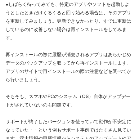
●しばらく待ってみても、特定のアプリやソフトを起動しよ
うとしたときだけくるくると回り始める場合は、そのアプリ
を更新してみましょう。更新できなかったり、すでに更新は
しているのに改善しない場合は再インストールをしてみま
す。
再インストールの際に履歴が消去されるアプリはあらかじめ
データのバックアップを取ってから再インストールします。
アプリのサイトで再インストールの際の注意などを調べてか
ら行いましょう。
そもそも、スマホやPCのシステム（OS）自体がアップデー
トがされていないのも問題です。
サポートが終了したバージョンを使っていて動作が不安定に
なっていた・・という例もサポート事例ではたくさん見てい
ます。端末情報や更新情報からシステムのアップデートやア