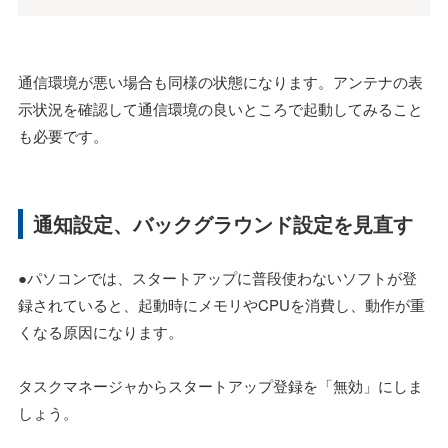
通信環境が悪い場合も同様の状態になります。アンテナの表
示状況を確認して通信環境の良いところで起動してみること
も必要です。
通知設定、バックグラウンド設定を見直す
●パソコンでは、スタートアップに普段使わないソフトが登
録されていると、起動時にメモリやCPUを消費し、動作が重
くなる原因になります。
タスクマネージャからスタートアップ登録を「無効」にしま
しょう。