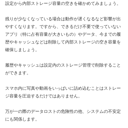
設定から内部ストレージ容量の空きを確かめてみましょう。
残りが少なくなっている場合は動作が遅くなるなど影響が出
やすくなります。ですから、できるだけ不要で使っていない
アプリ（特に占有容量が大きいもの）やデータ、今までの履
歴やキャッシュなどは削除して内部ストレージの空き容量を
確保しましょう。
履歴やキャッシュは設定内のストレージ管理で削除すること
ができます。
スマホ内に写真や動画をいっぱいに詰め込むことはストレー
ジ容量を圧迫するだけではありません。
万が一の際のデータロストの危険性の他、システムの不安定
にも関係します。