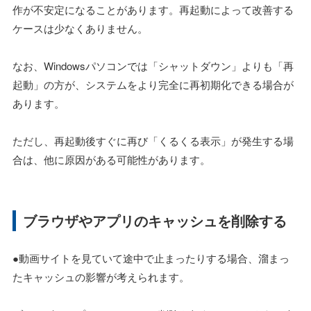
作が不安定になることがあります。再起動によって改善する
ケースは少なくありません。
なお、Windowsパソコンでは「シャットダウン」よりも「再
起動」の方が、システムをより完全に再初期化できる場合が
あります。
ただし、再起動後すぐに再び「くるくる表示」が発生する場
合は、他に原因がある可能性があります。
ブラウザやアプリのキャッシュを削除する
●動画サイトを見ていて途中で止まったりする場合、溜まっ
たキャッシュの影響が考えられます。