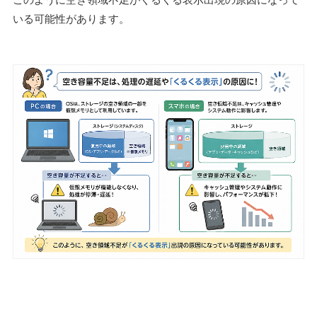
いる可能性があります。