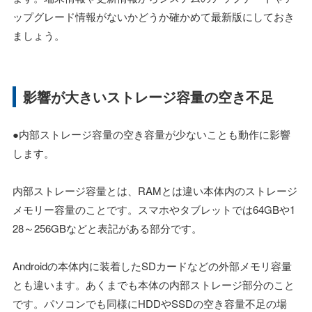
ップグレード情報がないかどうか確かめて最新版にしておき
ましょう。
影響が大きいストレージ容量の空き不足
●内部ストレージ容量の空き容量が少ないことも動作に影響
します。
内部ストレージ容量とは、RAMとは違い本体内のストレージ
メモリー容量のことです。スマホやタブレットでは64GBや1
28～256GBなどと表記がある部分です。
Androidの本体内に装着したSDカードなどの外部メモリ容量
とも違います。あくまでも本体の内部ストレージ部分のこと
です。パソコンでも同様にHDDやSSDの空き容量不足の場