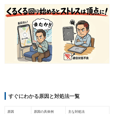
すぐにわかる原因と対処法一覧
原因
原因の具体例
主な対処法