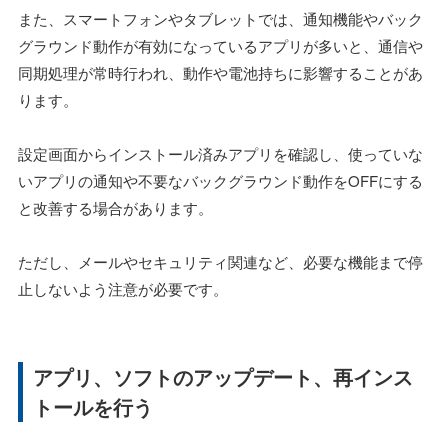
また、スマートフォンやタブレットでは、通知機能やバック
グラウンド動作が有効になっているアプリが多いと、通信や
同期処理が常時行われ、動作や電池持ちに影響することがあ
ります。
設定画面からインストール済みアプリを確認し、使っていな
いアプリの通知や不要なバックグラウンド動作をOFFにする
と改善する場合があります。
ただし、メールやセキュリティ関連など、必要な機能まで停
止しないよう注意が必要です。
アプリ、ソフトのアップデート、再インス
トールを行う