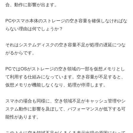
合、動作に影響が出ます。
PCやスマホ本体のストレージの空き容量を確保しなければな
らない理由は何でしょうか？
それはシステムディスクの空き容量不足が処理の遅延につな
がるからです。
PCではOSがストレージの空き領域の一部を仮想メモリとし
て利用する仕組みになっています。空き容量が不足すると、
仮想メモリが機能しなくなり、処理が停滞します。
スマホの場合も同様に、空き領域不足がキャッシュ管理やシ
ステム動作に影響を及ぼして、パフォーマンスが低下する可
能性があります。
このように空き領域不足がくるくる表示出現の原因になって