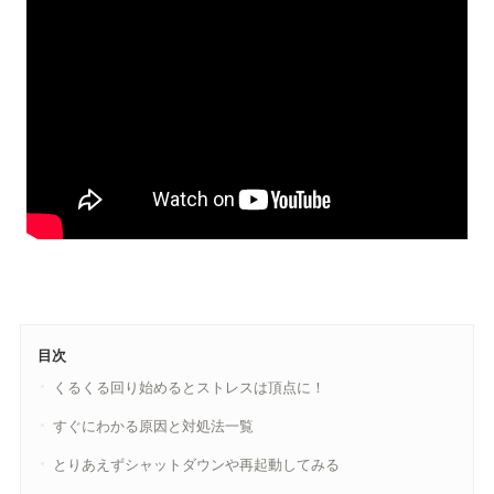
目次
くるくる回り始めるとストレスは頂点に！
すぐにわかる原因と対処法一覧
とりあえずシャットダウンや再起動してみる