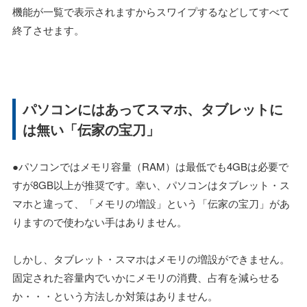
機能が一覧で表示されますからスワイプするなどしてすべて
終了させます。
パソコンにはあってスマホ、タブレットに
は無い「伝家の宝刀」
●パソコンではメモリ容量（RAM）は最低でも4GBは必要で
すが8GB以上が推奨です。幸い、パソコンはタブレット・ス
マホと違って、「メモリの増設」という「伝家の宝刀」があ
りますので使わない手はありません。
しかし、タブレット・スマホはメモリの増設ができません。
固定された容量内でいかにメモリの消費、占有を減らせる
か・・・という方法しか対策はありません。