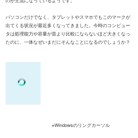
のが主流になっているようです。
パソコンだけでなく、タブレットやスマホでもこのマークが
出てくる状況が最近多くなってきました。今時のコンピュー
タは処理能力や容量が昔より比較にならないほど大きくなっ
たのに、一体なぜいまだにそんなことになるのでしょうか？
※Windowsのリングカーソル