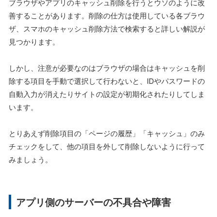
ブラウザやアプリのキャッシュ削除を行うとウソのように改
善することがあります。削除の仕方は使用している各ブラウ
ザ、スマホのキャッシュ削除方法で検索すると詳しい解説が
見つかります。
しかし、注意が必要なのはブラウザの場合はキャッシュを削
除する項目を手動で選択して行わないと、IDやパスワードの
自動入力が消えたりサイトの設定が初期化されたりしてしま
います。
とりあえず削除項目の「ページの履歴」「キャッシュ」のみ
チェックをして、他の項目を外して削除しないように行って
みましょう。
アプリ側のサーバーの不具合や障害