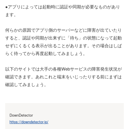
●アプリによっては起動時に認証や同期が必要なものがあり
ます。
何らかの原因でアプリ側のサーバーなどに障害が出ていたり
すると、認証や同期が出来ずに「待ち」の状態になって起動
せずにくるくる表示が出ることがあります。その場合はしば
らく待ってから再度起動してみましょう。
以下のサイトでは大手の各種Webサービスの障害発生状況が
確認できます。あれこれと端末をいじったりする前にまずは
確認してみましょう。
DownDetector
https://downdetector.jp/