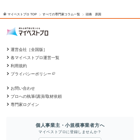
マイベストプロ TOP
すべての専門家コラム一覧
頭痛 原因
運営会社［全国版］
各マイベストプロ運営一覧
利用規約
プライバシーポリシー
お問い合わせ
プロへの執筆/講演/取材依頼
専門家ログイン
個人事業主・小規模事業者方へ
マイベストプロに登録しませんか？