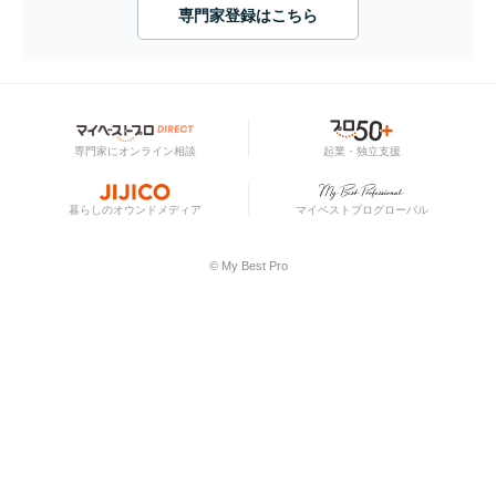
専門家登録はこちら
専門家にオンライン相談
起業・独立支援
暮らしのオウンドメディア
マイベストプログローバル
© My Best Pro