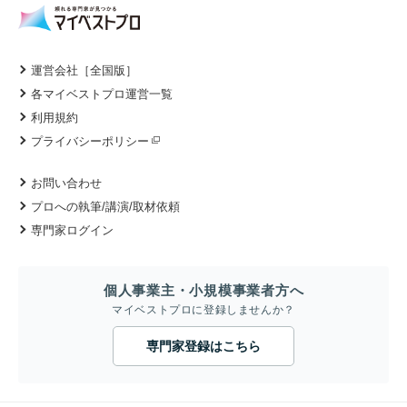
運営会社［全国版］
各マイベストプロ運営一覧
利用規約
プライバシーポリシー
お問い合わせ
プロへの執筆/講演/取材依頼
専門家ログイン
個人事業主・小規模事業者方へ
マイベストプロに登録しませんか？
専門家登録はこちら